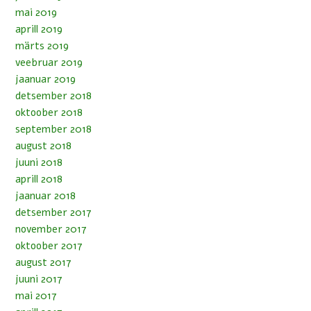
mai 2019
aprill 2019
märts 2019
veebruar 2019
jaanuar 2019
detsember 2018
oktoober 2018
september 2018
august 2018
juuni 2018
aprill 2018
jaanuar 2018
detsember 2017
november 2017
oktoober 2017
august 2017
juuni 2017
mai 2017