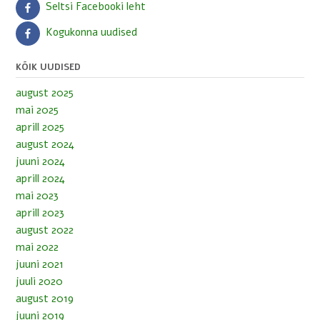
Seltsi Facebooki leht
Kogukonna uudised
KÕIK UUDISED
august 2025
mai 2025
aprill 2025
august 2024
juuni 2024
aprill 2024
mai 2023
aprill 2023
august 2022
mai 2022
juuni 2021
juuli 2020
august 2019
juuni 2019