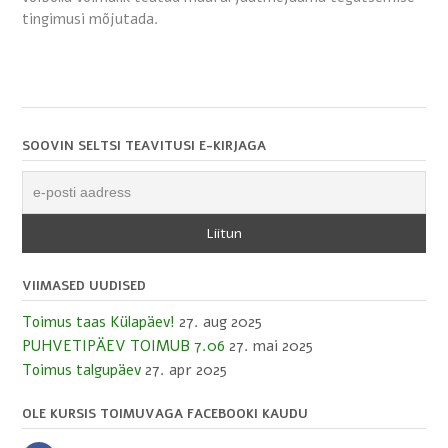
tingimusi mõjutada.
SOOVIN SELTSI TEAVITUSI E-KIRJAGA
VIIMASED UUDISED
Toimus taas Külapäev!
27. aug 2025
PUHVETIPÄEV TOIMUB 7.06
27. mai 2025
Toimus talgupäev
27. apr 2025
OLE KURSIS TOIMUVAGA FACEBOOKI KAUDU