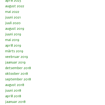
aprill 2023
august 2022
mai 2022
juuni 2021
juuli 2020
august 2019
juuni 2019
mai 2019
aprill 2019
märts 2019
veebruar 2019
jaanuar 2019
detsember 2018
oktoober 2018
september 2018
august 2018
juuni 2018
aprill 2018
jaanuar 2018