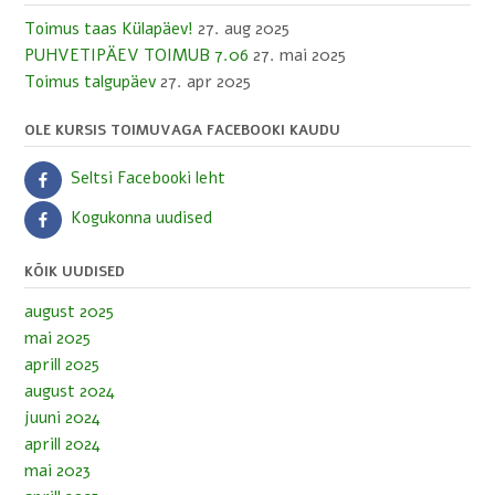
Toimus taas Külapäev!
27. aug 2025
PUHVETIPÄEV TOIMUB 7.06
27. mai 2025
Toimus talgupäev
27. apr 2025
OLE KURSIS TOIMUVAGA FACEBOOKI KAUDU
Seltsi Facebooki leht
Kogukonna uudised
KÕIK UUDISED
august 2025
mai 2025
aprill 2025
august 2024
juuni 2024
aprill 2024
mai 2023