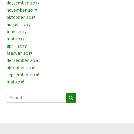
detsember 2017
november 2017
oktoober 2017
august 2017
juuni 2017
mai 2017
aprill 2017
jaanuar 2017
detsember 2016
oktoober 2016
september 2016
mai 2016